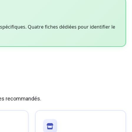
pécifiques. Quatre fiches dédiées pour identifier le
dèles recommandés.