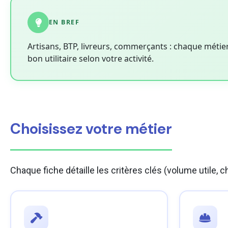
EN BREF
Artisans, BTP, livreurs, commerçants : chaque métier
bon utilitaire selon votre activité.
Choisissez votre métier
Chaque fiche détaille les critères clés (volume utile