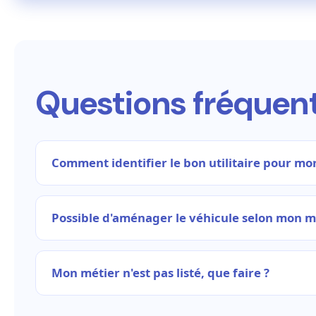
Questions fréquen
Comment identifier le bon utilitaire pour mo
Possible d'aménager le véhicule selon mon m
Mon métier n'est pas listé, que faire ?