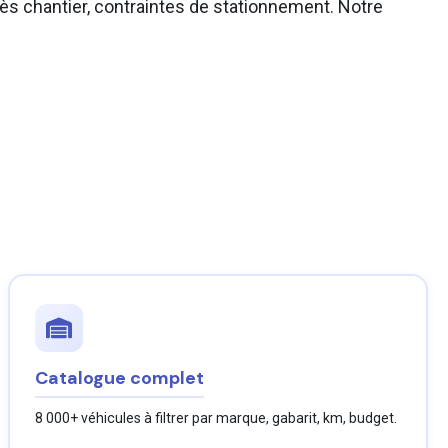
cès chantier, contraintes de stationnement. Notre
Catalogue complet
8 000+ véhicules à filtrer par marque, gabarit, km, budget.