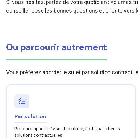
Si vous hésitez, partez de votre quotidien : volumes t
conseiller pose les bonnes questions et oriente vers le
Ou parcourir autrement
Vous préférez aborder le sujet par solution contractue
Par solution
Pro, sans apport, révisé et contrôlé, flotte, pas cher : 5
solutions contractuelles.