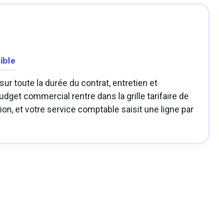
ible
 sur toute la durée du contrat, entretien et
dget commercial rentre dans la grille tarifaire de
tion, et votre service comptable saisit une ligne par