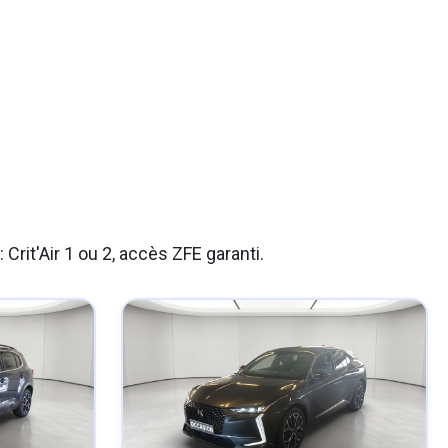
Crit'Air 1 ou 2, accès ZFE garanti.