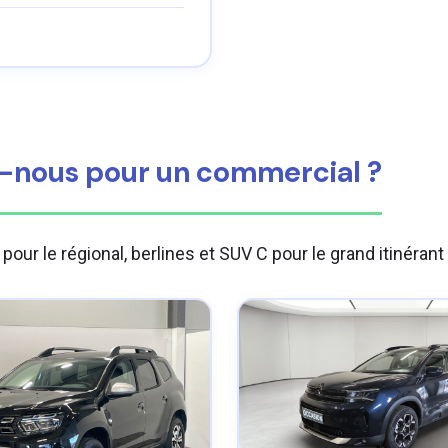
nous pour un commercial ?
le régional, berlines et SUV C pour le grand itinérant : 