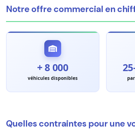
Notre offre commercial en chif
+ 8 000
25
véhicules disponibles
par
Quelles contraintes pour une v