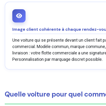
Image client cohérente à chaque rendez-vo
Une voiture qui se présente devant un client fait p
commercial. Modèle commun, marque commune, é
livraison : votre flotte commerciale a une signature
Personnalisation par marquage discret possible.
Quelle voiture pour quel comme