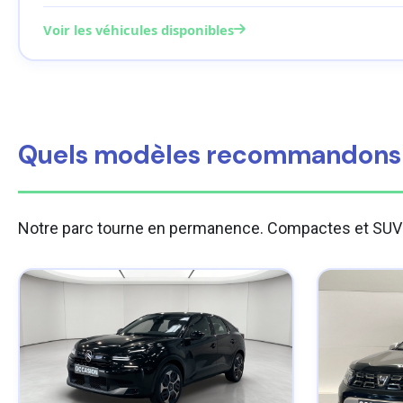
Voir les véhicules disponibles
Quels modèles recommandons-
Notre parc tourne en permanence. Compactes et SUV pour 