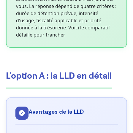
vous. La réponse dépend de quatre critères :
durée de détention prévue, intensité
d'usage, fiscalité applicable et priorité
donnée à la trésorerie. Voici le comparatif
détaillé pour trancher.
L'option A : la LLD en détail
Avantages de la LLD