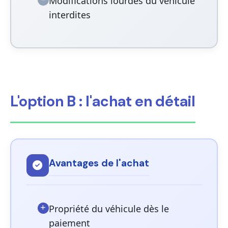
Modifications lourdes du véhicule
interdites
L'option B : l'achat en détail
Avantages de l'achat
Propriété du véhicule dès le
paiement