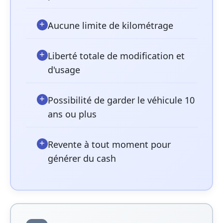
Aucune limite de kilométrage
Liberté totale de modification et
d'usage
Possibilité de garder le véhicule 10
ans ou plus
Revente à tout moment pour
générer du cash