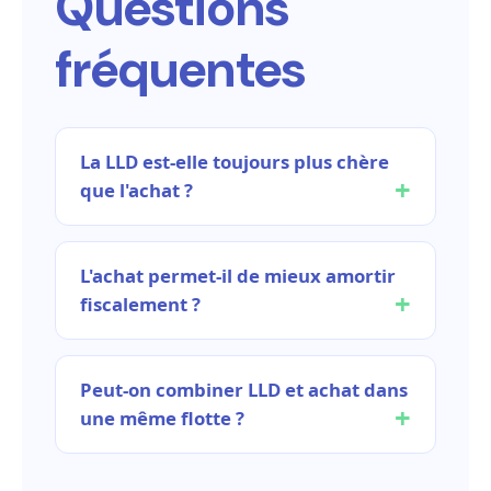
Questions
fréquentes
La LLD est-elle toujours plus chère
que l'achat ?
L'achat permet-il de mieux amortir
fiscalement ?
Peut-on combiner LLD et achat dans
une même flotte ?