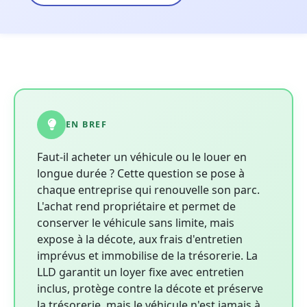
EN BREF
Faut-il acheter un véhicule ou le louer en
longue durée ? Cette question se pose à
chaque entreprise qui renouvelle son parc.
L'achat rend propriétaire et permet de
conserver le véhicule sans limite, mais
expose à la décote, aux frais d'entretien
imprévus et immobilise de la trésorerie. La
LLD garantit un loyer fixe avec entretien
inclus, protège contre la décote et préserve
la trésorerie, mais le véhicule n'est jamais à