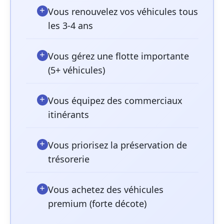
Vous renouvelez vos véhicules tous
les 3-4 ans
Vous gérez une flotte importante
(5+ véhicules)
Vous équipez des commerciaux
itinérants
Vous priorisez la préservation de
trésorerie
Vous achetez des véhicules
premium (forte décote)