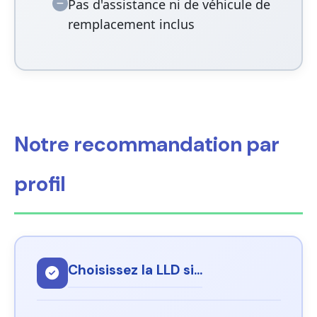
Pas d'assistance ni de véhicule de
remplacement inclus
Notre recommandation par
profil
Choisissez la LLD si...