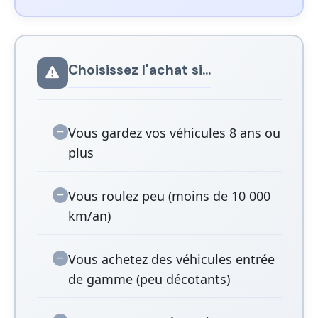
Choisissez l'achat si...
Vous gardez vos véhicules 8 ans ou
plus
Vous roulez peu (moins de 10 000
km/an)
Vous achetez des véhicules entrée
de gamme (peu décotants)