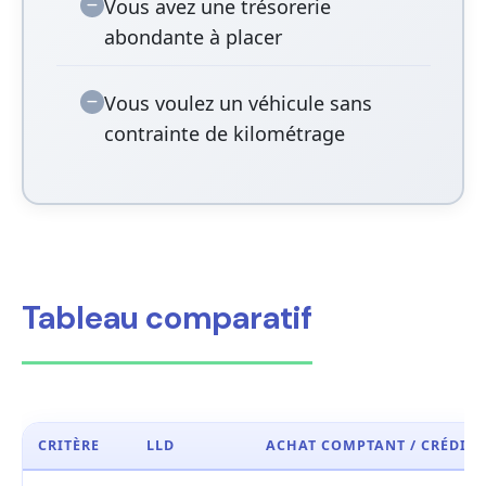
Vous avez une trésorerie
abondante à placer
Vous voulez un véhicule sans
contrainte de kilométrage
Tableau comparatif
CRITÈRE
LLD
ACHAT COMPTANT / CRÉDIT