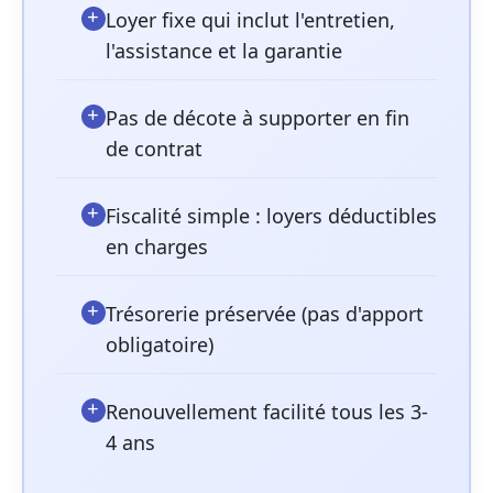
Loyer fixe qui inclut l'entretien,
l'assistance et la garantie
Pas de décote à supporter en fin
de contrat
Fiscalité simple : loyers déductibles
en charges
Trésorerie préservée (pas d'apport
obligatoire)
Renouvellement facilité tous les 3-
4 ans