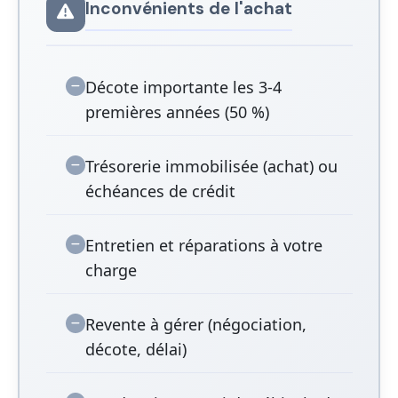
Inconvénients de l'achat
Décote importante les 3-4
premières années (50 %)
Trésorerie immobilisée (achat) ou
échéances de crédit
Entretien et réparations à votre
charge
Revente à gérer (négociation,
décote, délai)