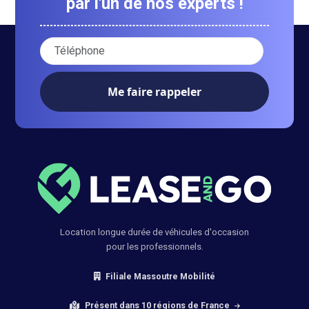
par l'un de nos experts !
Votre numéro de téléphone :
Location longue durée de véhicules d'occasion
pour les professionnels.
Filiale Massoutre Mobilité
Présent dans 10 régions de France