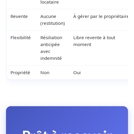
locataire
Revente
Aucune
À gérer par le propriétaire
(restitution)
Flexibilité
Résiliation
Libre revente à tout
anticipée
moment
avec
indemnité
Propriété
Non
Oui