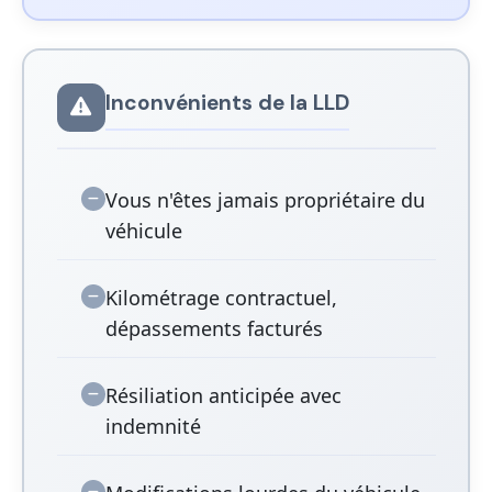
Inconvénients de la LLD
Vous n'êtes jamais propriétaire du
véhicule
Kilométrage contractuel,
dépassements facturés
Résiliation anticipée avec
indemnité