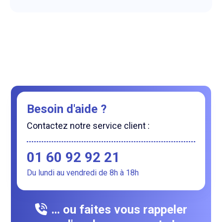
Besoin d'aide ?
Contactez notre service client :
01 60 92 92 21
Du lundi au vendredi de 8h à 18h
… ou faites vous rappeler