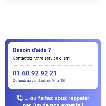
Besoin d'aide ?
Contactez notre service client :
01 60 92 92 21
Du lundi au vendredi de 8h à 18h
… ou faites vous rappeler
par l'un de nos experts !