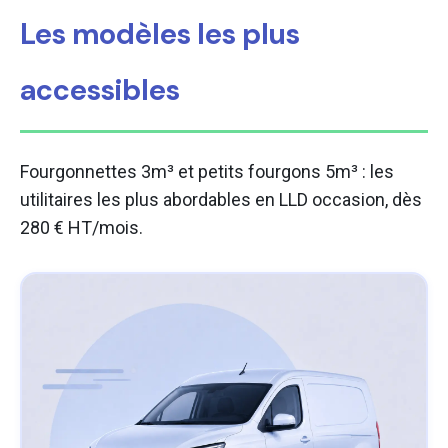
Les modèles les plus
accessibles
Fourgonnettes 3m³ et petits fourgons 5m³ : les
utilitaires les plus abordables en LLD occasion, dès
280 € HT/mois.