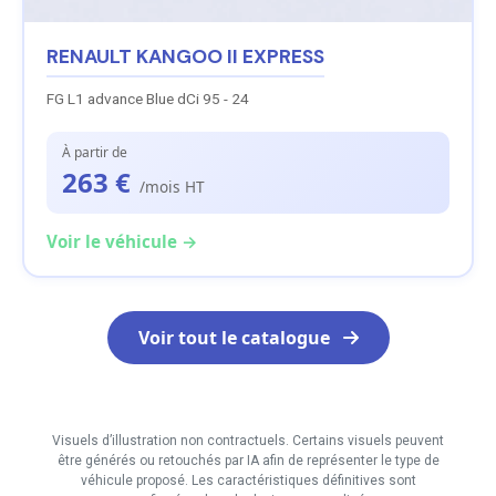
RENAULT KANGOO II EXPRESS
FG L1 advance Blue dCi 95 - 24
À partir de
263 €
/mois HT
Voir le véhicule →
Voir tout le catalogue
Visuels d’illustration non contractuels. Certains visuels peuvent
être générés ou retouchés par IA afin de représenter le type de
véhicule proposé. Les caractéristiques définitives sont