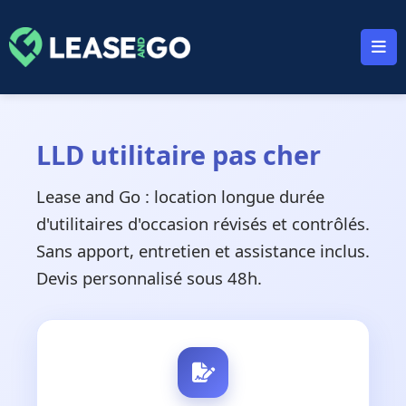
Panneau de gestion des cookies
LLD utilitaire pas cher
Lease and Go : location longue durée
d'utilitaires d'occasion révisés et contrôlés.
Sans apport, entretien et assistance inclus.
Devis personnalisé sous 48h.