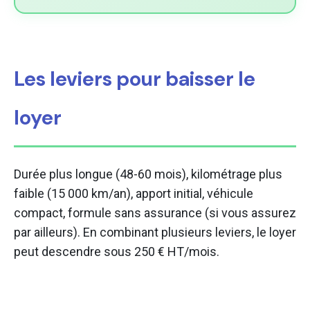
Les leviers pour baisser le
loyer
Durée plus longue (48-60 mois), kilométrage plus
faible (15 000 km/an), apport initial, véhicule
compact, formule sans assurance (si vous assurez
par ailleurs). En combinant plusieurs leviers, le loyer
peut descendre sous 250 € HT/mois.