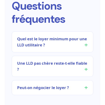
Questions
fréquentes
Quel est le loyer minimum pour une
LLD utilitaire ?
Une LLD pas chère reste-t-elle fiable
?
Peut-on négocier le loyer ?