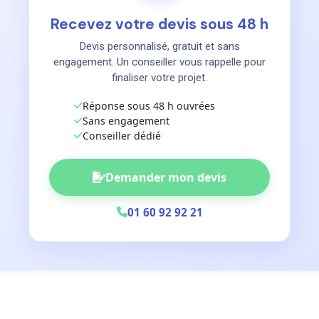
Recevez votre devis sous 48 h
Devis personnalisé, gratuit et sans
engagement. Un conseiller vous rappelle pour
finaliser votre projet.
Réponse sous 48 h ouvrées
Sans engagement
Conseiller dédié
Demander mon devis
01 60 92 92 21