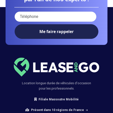
Votre numéro de téléphone :
Location longue durée de véhicules d'occasion
pour les professionnels.
Filiale Massoutre Mobilité
Présent dans 10 régions de France