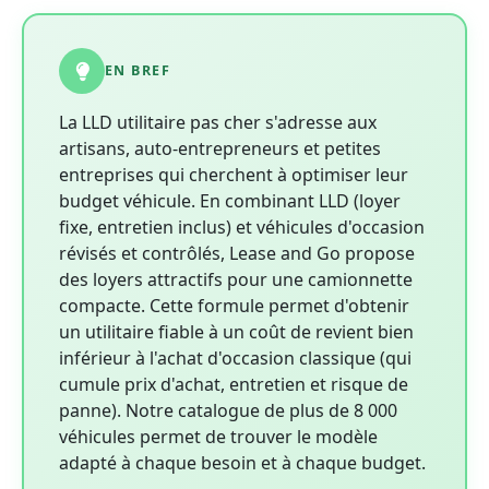
EN BREF
La LLD utilitaire pas cher s'adresse aux
artisans, auto-entrepreneurs et petites
entreprises qui cherchent à optimiser leur
budget véhicule. En combinant LLD (loyer
fixe, entretien inclus) et véhicules d'occasion
révisés et contrôlés, Lease and Go propose
des loyers attractifs pour une camionnette
compacte. Cette formule permet d'obtenir
un utilitaire fiable à un coût de revient bien
inférieur à l'achat d'occasion classique (qui
cumule prix d'achat, entretien et risque de
panne). Notre catalogue de plus de 8 000
véhicules permet de trouver le modèle
adapté à chaque besoin et à chaque budget.