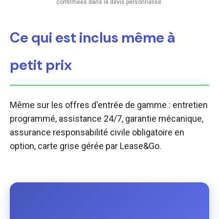
confirmées dans le devis personnalisé.
Ce qui est inclus même à
petit prix
Même sur les offres d'entrée de gamme : entretien
programmé, assistance 24/7, garantie mécanique,
assurance responsabilité civile obligatoire en
option, carte grise gérée par Lease&Go.