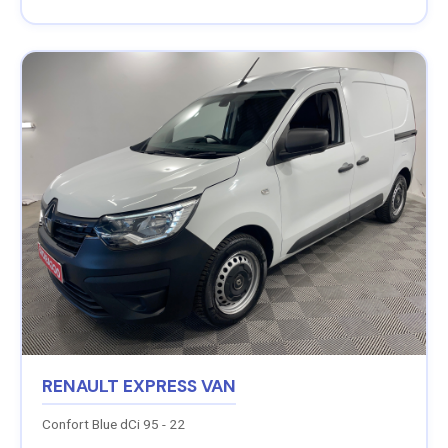
RENAULT EXPRESS VAN
Confort Blue dCi 95 - 22