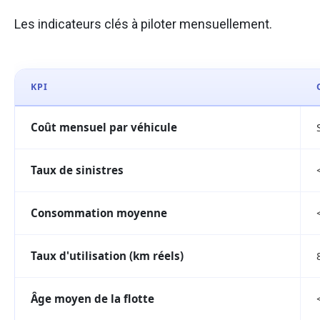
Les indicateurs clés à piloter mensuellement.
KPI
Coût mensuel par véhicule
Taux de sinistres
Consommation moyenne
Taux d'utilisation (km réels)
Âge moyen de la flotte