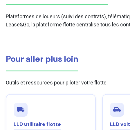
Plateformes de loueurs (suivi des contrats), télémati
Lease&Go, la plateforme flotte centralise tous les cont
Pour aller plus loin
Outils et ressources pour piloter votre flotte.
LLD utilitaire flotte
LLD voit