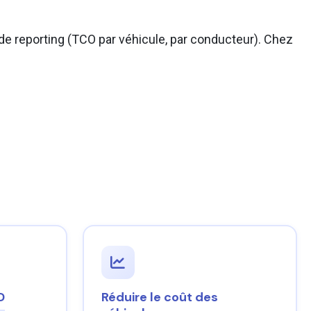
de reporting (TCO par véhicule, par conducteur). Chez
D
Réduire le coût des