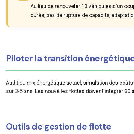
Au lieu de renouveler 10 véhicules d'un co
durée, pas de rupture de capacité, adaptatio
Piloter la transition énergétiqu
Audit du mix énergétique actuel, simulation des coûts d'
sur 3-5 ans. Les nouvelles flottes doivent intégrer 30 
Outils de gestion de flotte