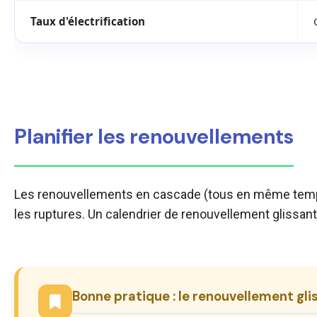
Taux d'électrification
Planifier les renouvellements
Les renouvellements en cascade (tous en même temps) 
les ruptures. Un calendrier de renouvellement glissant e
Bonne pratique : le renouvellement gli