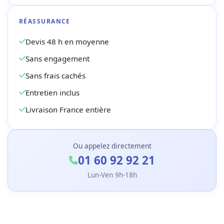
RÉASSURANCE
Devis 48 h en moyenne
Sans engagement
Sans frais cachés
Entretien inclus
Livraison France entière
Ou appelez directement
01 60 92 92 21
Lun-Ven 9h-18h