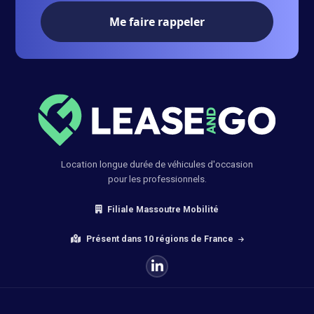
Votre numéro de téléphone :
Location longue durée de véhicules d'occasion
pour les professionnels.
Filiale Massoutre Mobilité
Présent dans 10 régions de France