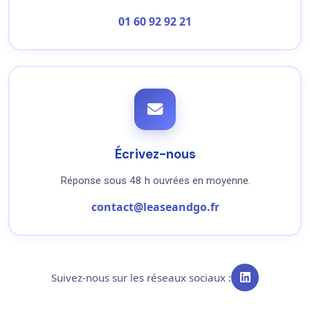
01 60 92 92 21
Écrivez-nous
Réponse sous 48 h ouvrées en moyenne.
contact@leaseandgo.fr
Suivez-nous sur les réseaux sociaux :