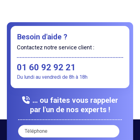
Besoin d'aide ?
Contactez notre service client :
01 60 92 92 21
Du lundi au vendredi de 8h à 18h
… ou faites vous rappeler
par l'un de nos experts !