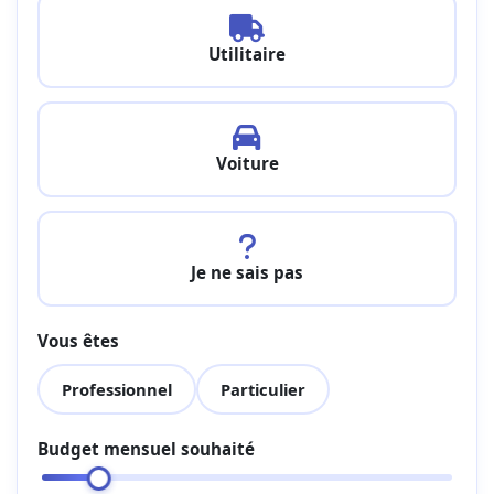
Utilitaire
Voiture
Je ne sais pas
Vous êtes
Professionnel
Particulier
Budget mensuel souhaité