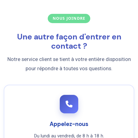
NOUS JOINDRE
Une autre façon d'entrer en
contact ?
Notre service client se tient à votre entière disposition
pour répondre à toutes vos questions.
Appelez-nous
Du lundi au vendredi, de 8 h à 18 h.