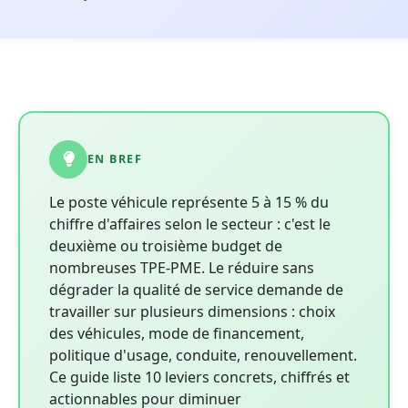
EN BREF
Le poste véhicule représente 5 à 15 % du
chiffre d'affaires selon le secteur : c'est le
deuxième ou troisième budget de
nombreuses TPE-PME. Le réduire sans
dégrader la qualité de service demande de
travailler sur plusieurs dimensions : choix
des véhicules, mode de financement,
politique d'usage, conduite, renouvellement.
Ce guide liste 10 leviers concrets, chiffrés et
actionnables pour diminuer