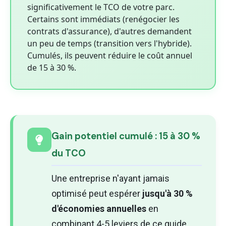
significativement le TCO de votre parc.
Certains sont immédiats (renégocier les
contrats d'assurance), d'autres demandent
un peu de temps (transition vers l'hybride).
Cumulés, ils peuvent réduire le coût annuel
de 15 à 30 %.
Gain potentiel cumulé : 15 à 30 %
du TCO
Une entreprise n'ayant jamais
optimisé peut espérer
jusqu'à 30 %
d'économies annuelles
en
combinant 4-5 leviers de ce guide.