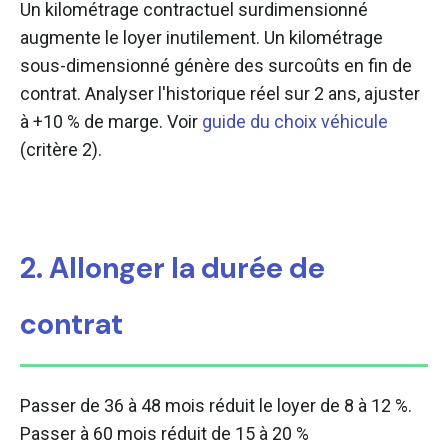
Un kilométrage contractuel surdimensionné
augmente le loyer inutilement. Un kilométrage
sous-dimensionné génère des surcoûts en fin de
contrat. Analyser l'historique réel sur 2 ans, ajuster
à +10 % de marge. Voir
guide du choix véhicule
(critère 2).
2. Allonger la durée de
contrat
Passer de 36 à 48 mois réduit le loyer de 8 à 12 %.
Passer à 60 mois réduit de 15 à 20 %