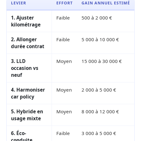
LEVIER
EFFORT
GAIN ANNUEL ESTIMÉ
1. Ajuster
Faible
500 à 2 000 €
kilométrage
2. Allonger
Faible
5 000 à 10 000 €
durée contrat
3. LLD
Moyen
15 000 à 30 000 €
occasion vs
neuf
4. Harmoniser
Moyen
2 000 à 5 000 €
car policy
5. Hybride en
Moyen
8 000 à 12 000 €
usage mixte
6. Éco-
Faible
3 000 à 5 000 €
conduite