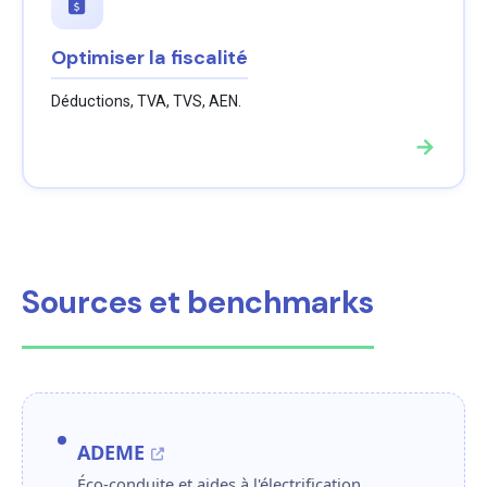
Optimiser la fiscalité
Déductions, TVA, TVS, AEN.
→
Sources et benchmarks
ADEME
Éco-conduite et aides à l'électrification