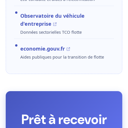
Observatoire du véhicule
d'entreprise
Données sectorielles TCO flotte
economie.gouv.fr
Aides publiques pour la transition de flotte
Prêt à recevoir