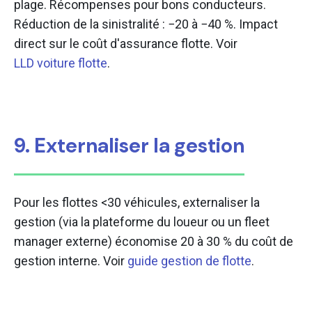
plage. Récompenses pour bons conducteurs.
Réduction de la sinistralité : −20 à −40 %. Impact
direct sur le coût d'assurance flotte. Voir
LLD voiture flotte
.
9. Externaliser la gestion
Pour les flottes <30 véhicules, externaliser la
gestion (via la plateforme du loueur ou un fleet
manager externe) économise 20 à 30 % du coût de
gestion interne. Voir
guide gestion de flotte
.