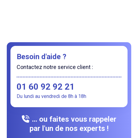
Besoin d'aide ?
Contactez notre service client :
01 60 92 92 21
Du lundi au vendredi de 8h à 18h
… ou faites vous rappeler
par l'un de nos experts !