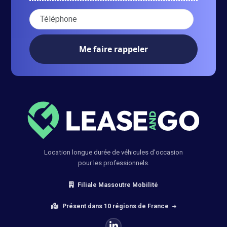
Votre numéro de téléphone :
Location longue durée de véhicules d'occasion
pour les professionnels.
Filiale Massoutre Mobilité
Présent dans 10 régions de France