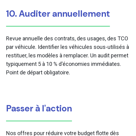
10. Auditer annuellement
Revue annuelle des contrats, des usages, des TCO
par véhicule. Identifier les véhicules sous-utilisés à
restituer, les modèles à remplacer. Un audit permet
typiquement 5 à 10 % d'économies immédiates.
Point de départ obligatoire.
Passer à l'action
Nos offres pour réduire votre budget flotte dès