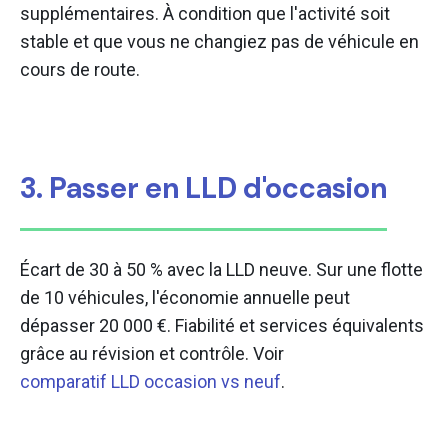
supplémentaires. À condition que l'activité soit
stable et que vous ne changiez pas de véhicule en
cours de route.
3. Passer en LLD d'occasion
Écart de 30 à 50 % avec la LLD neuve. Sur une flotte
de 10 véhicules, l'économie annuelle peut
dépasser 20 000 €. Fiabilité et services équivalents
grâce au révision et contrôle. Voir
comparatif LLD occasion vs neuf
.