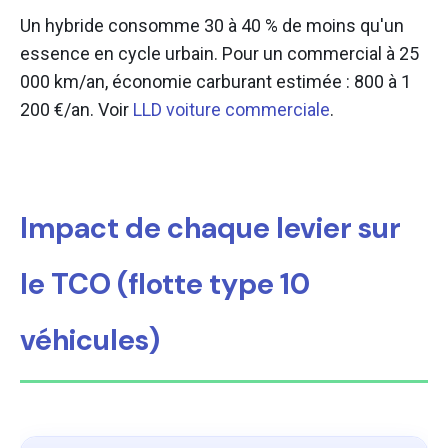
Un hybride consomme 30 à 40 % de moins qu'un
essence en cycle urbain. Pour un commercial à 25
000 km/an, économie carburant estimée : 800 à 1
200 €/an. Voir
LLD voiture commerciale
.
Impact de chaque levier sur
le TCO (flotte type 10
véhicules)