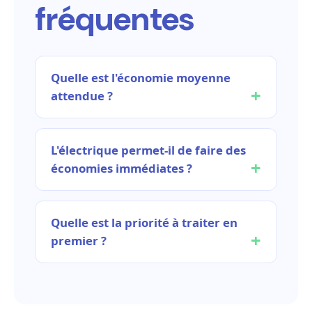
fréquentes
Quelle est l'économie moyenne
attendue ?
L'électrique permet-il de faire des
économies immédiates ?
Quelle est la priorité à traiter en
premier ?