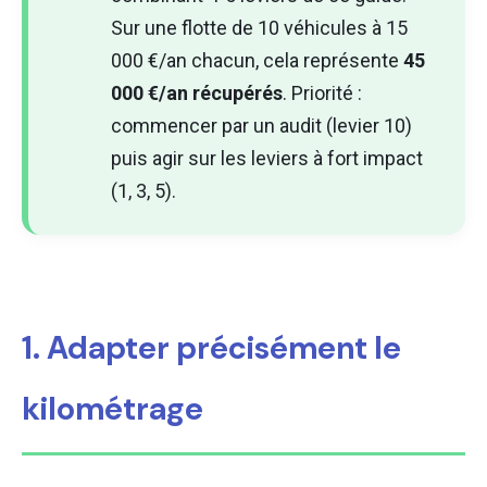
Sur une flotte de 10 véhicules à 15
000 €/an chacun, cela représente
45
000 €/an récupérés
. Priorité :
commencer par un audit (levier 10)
puis agir sur les leviers à fort impact
(1, 3, 5).
1. Adapter précisément le
kilométrage