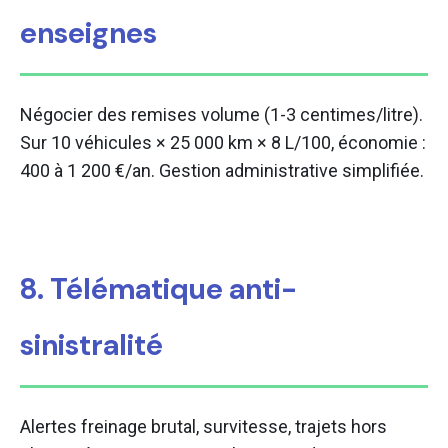
enseignes
Négocier des remises volume (1-3 centimes/litre).
Sur 10 véhicules × 25 000 km × 8 L/100, économie :
400 à 1 200 €/an. Gestion administrative simplifiée.
8. Télématique anti-
sinistralité
Alertes freinage brutal, survitesse, trajets hors