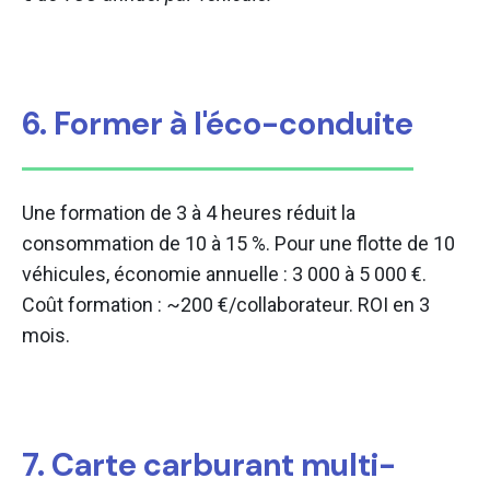
6. Former à l'éco-conduite
Une formation de 3 à 4 heures réduit la
consommation de 10 à 15 %. Pour une flotte de 10
véhicules, économie annuelle : 3 000 à 5 000 €.
Coût formation : ~200 €/collaborateur. ROI en 3
mois.
7. Carte carburant multi-