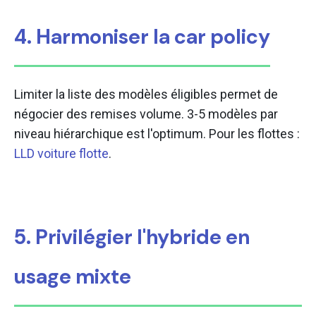
4. Harmoniser la car policy
Limiter la liste des modèles éligibles permet de
négocier des remises volume. 3-5 modèles par
niveau hiérarchique est l'optimum. Pour les flottes :
LLD voiture flotte
.
5. Privilégier l'hybride en
usage mixte