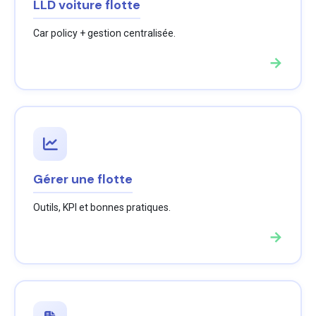
LLD voiture flotte
Car policy + gestion centralisée.
→
Gérer une flotte
Outils, KPI et bonnes pratiques.
→