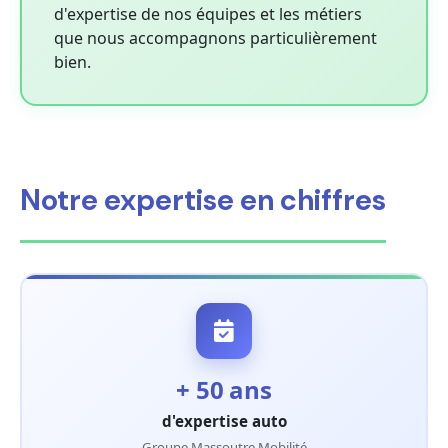
d'expertise de nos équipes et les métiers
que nous accompagnons particulièrement
bien.
Notre expertise en chiffres
+ 50 ans
d'expertise auto
Groupe Massoutre Mobilité