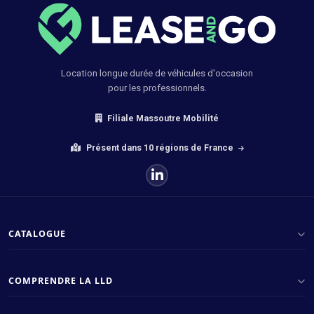
Location longue durée de véhicules d'occasion
pour les professionnels.
Filiale Massoutre Mobilité
Présent dans 10 régions de France
CATALOGUE
COMPRENDRE LA LLD