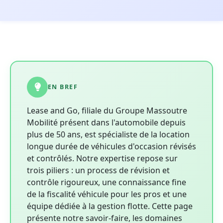
EN BREF
Lease and Go, filiale du Groupe Massoutre
Mobilité présent dans l'automobile depuis
plus de 50 ans, est spécialiste de la location
longue durée de véhicules d'occasion révisés
et contrôlés. Notre expertise repose sur
trois piliers : un process de révision et
contrôle rigoureux, une connaissance fine
de la fiscalité véhicule pour les pros et une
équipe dédiée à la gestion flotte. Cette page
présente notre savoir-faire, les domaines