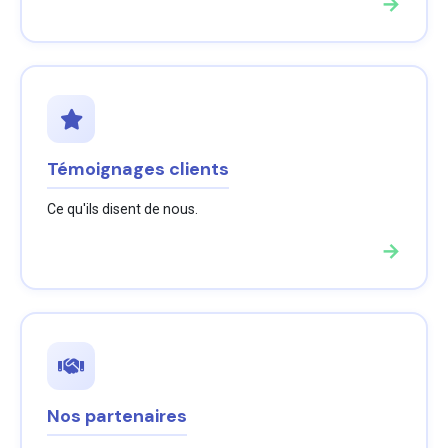
→
Témoignages clients
Ce qu'ils disent de nous.
→
Nos partenaires