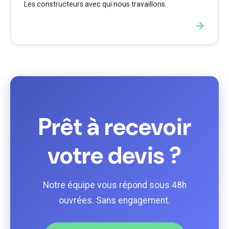
Les constructeurs avec qui nous travaillons.
→
Prêt à recevoir
votre devis ?
Notre équipe vous répond sous 48h
ouvrées. Sans engagement.