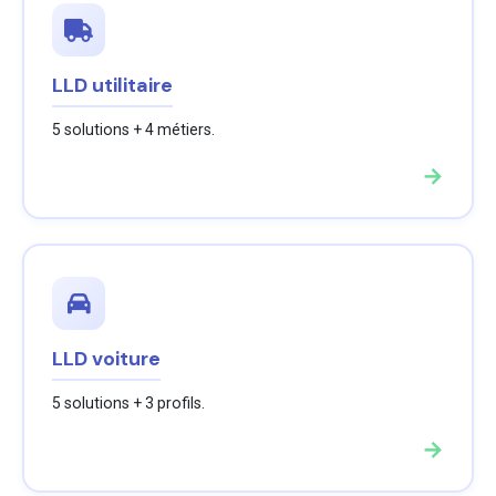
LLD utilitaire
5 solutions + 4 métiers.
→
LLD voiture
5 solutions + 3 profils.
→