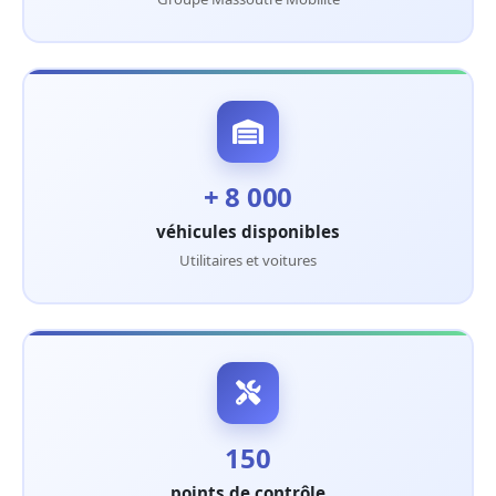
+ 8 000
véhicules disponibles
Utilitaires et voitures
150
points de contrôle