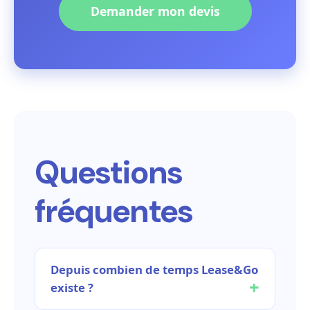
Demander mon devis
Questions
fréquentes
Depuis combien de temps Lease&Go
existe ?