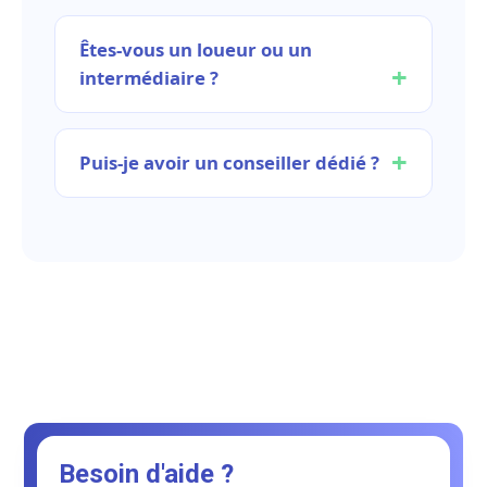
Êtes-vous un loueur ou un
intermédiaire ?
Puis-je avoir un conseiller dédié ?
Besoin d'aide ?