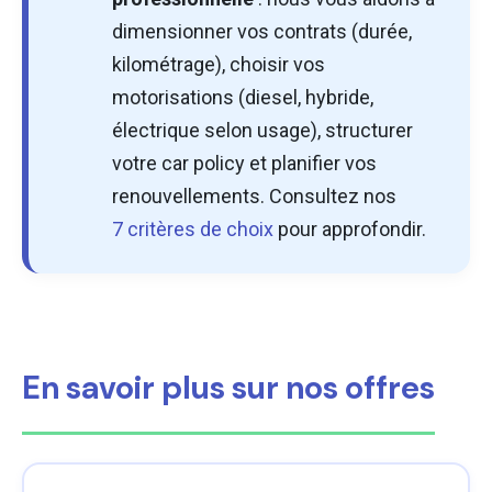
dimensionner vos contrats (durée,
kilométrage), choisir vos
motorisations (diesel, hybride,
électrique selon usage), structurer
votre car policy et planifier vos
renouvellements. Consultez nos
7 critères de choix
pour approfondir.
En savoir plus sur nos offres