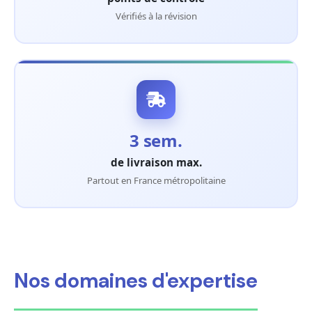
Vérifiés à la révision
3 sem.
de livraison max.
Partout en France métropolitaine
Nos domaines d'expertise