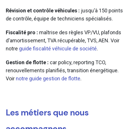
Révision et contrôle véhicules :
jusqu'à 150 points
de contrôle, équipe de techniciens spécialisés.
Fiscalité pro :
maîtrise des règles VP/VU, plafonds
d'amortissement, TVA récupérable, TVS, AEN. Voir
notre
guide fiscalité véhicule de société
.
Gestion de flotte :
car policy, reporting TCO,
renouvellements planifiés, transition énergétique.
Voir
notre guide gestion de flotte
.
Les métiers que nous
accompagnons