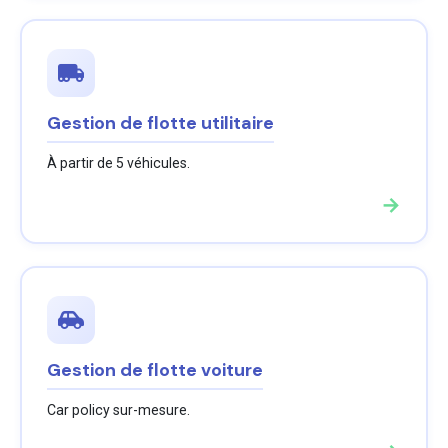
Gestion de flotte utilitaire
À partir de 5 véhicules.
→
Gestion de flotte voiture
Car policy sur-mesure.