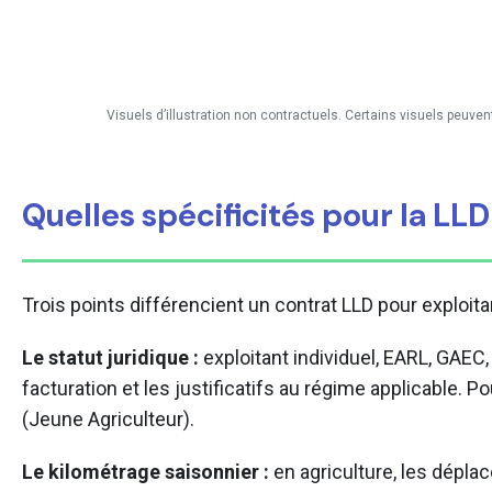
Visuels d’illustration non contractuels. Certains visuels peuven
Quelles spécificités pour la LLD
Trois points différencient un contrat LLD pour exploita
Le statut juridique :
exploitant individuel, EARL, GAEC
facturation et les justificatifs au régime applicable. 
(Jeune Agriculteur).
Le kilométrage saisonnier :
en agriculture, les déplac