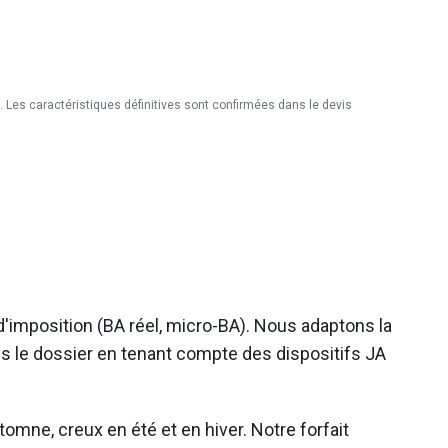
é. Les caractéristiques définitives sont confirmées dans le devis
d'imposition (BA réel, micro-BA). Nous adaptons la
ons le dossier en tenant compte des dispositifs JA
tomne, creux en été et en hiver. Notre forfait