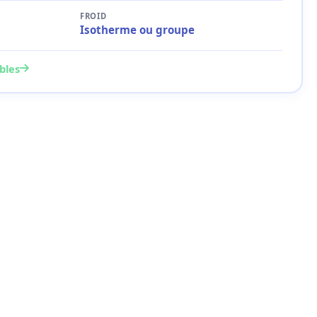
FROID
Isotherme ou groupe
bles