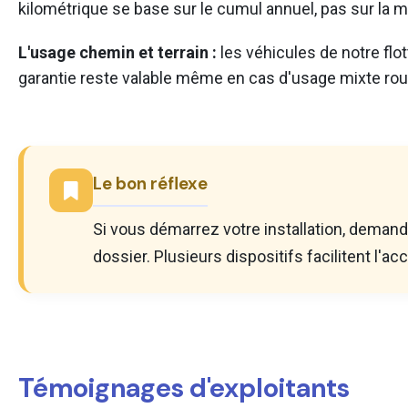
kilométrique se base sur le cumul annuel, pas sur la m
L'usage chemin et terrain :
les véhicules de notre flo
garantie reste valable même en cas d'usage mixte route
Le bon réflexe
Si vous démarrez votre installation, demand
dossier. Plusieurs dispositifs facilitent l'ac
Témoignages d'exploitants