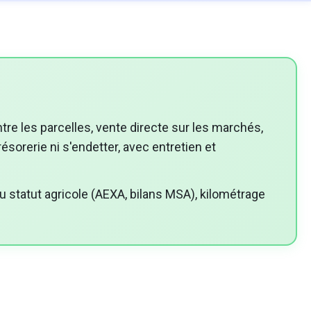
 entre les parcelles, vente directe sur les marchés,
sorerie ni s'endetter, avec entretien et
 statut agricole (AEXA, bilans MSA), kilométrage