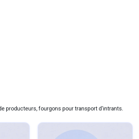
e producteurs, fourgons pour transport d'intrants.