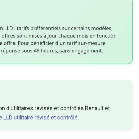
LD : tarifs préférentiels sur certains modèles,
es offres sont mises à jour chaque mois en fonction
e offre. Pour bénéficier d'un tarif sur-mesure
 : réponse sous 48 heures, sans engagement.
 d'utilitaires révisés et contrôlés Renault et
e LLD utilitaire révisé et contrôlé
.