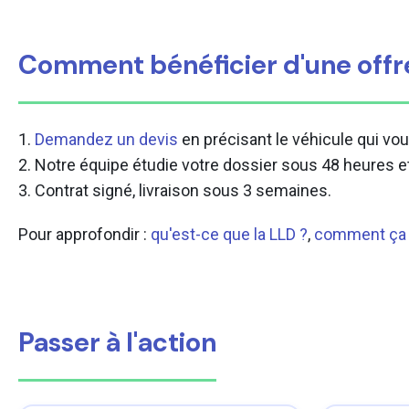
Comment bénéficier d'une offr
1.
Demandez un devis
en précisant le véhicule qui vous
2. Notre équipe étudie votre dossier sous 48 heures et
3. Contrat signé, livraison sous 3 semaines.
Pour approfondir :
qu'est-ce que la LLD ?
,
comment ça 
Passer à l'action