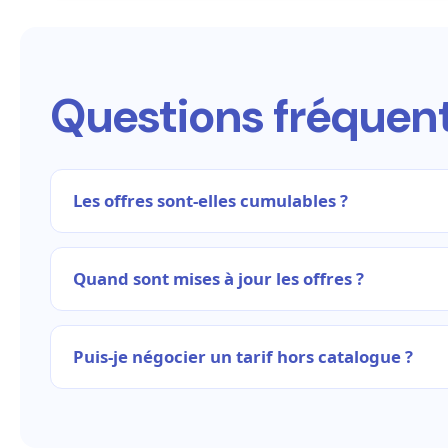
Questions fréquen
Les offres sont-elles cumulables ?
Quand sont mises à jour les offres ?
Puis-je négocier un tarif hors catalogue ?