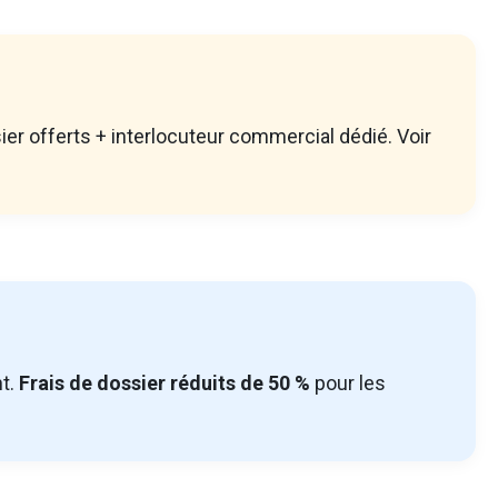
ier offerts + interlocuteur commercial dédié. Voir
nt.
Frais de dossier réduits de 50 %
pour les