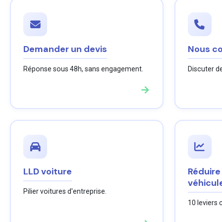
Demander un devis
Nous co
Réponse sous 48h, sans engagement.
Discuter de
→
LLD voiture
Réduire
véhicul
Pilier voitures d'entreprise.
10 leviers 